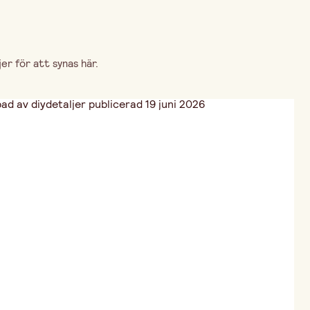
r för att synas här.