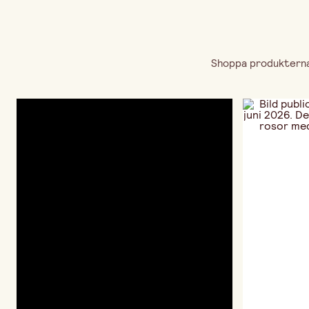
Shoppa produkterna 