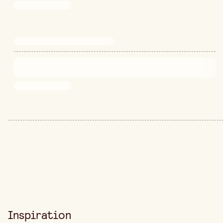
Inspiration