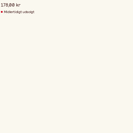
178,00 kr
Midlertidigt udsolgt