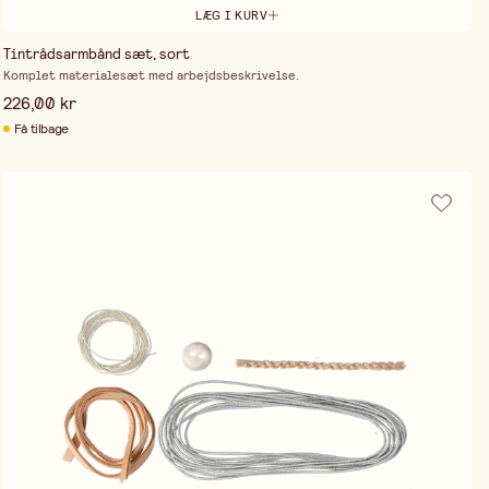
LÆG I KURV
Tintrådsarmbånd sæt, sort
Komplet materialesæt med arbejdsbeskrivelse.
226,00 kr
Få tilbage