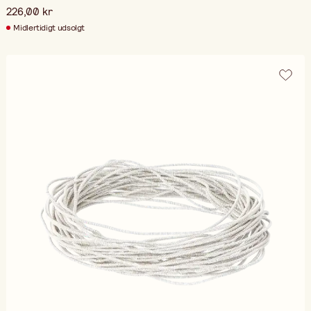
226,00 kr
Midlertidigt udsolgt