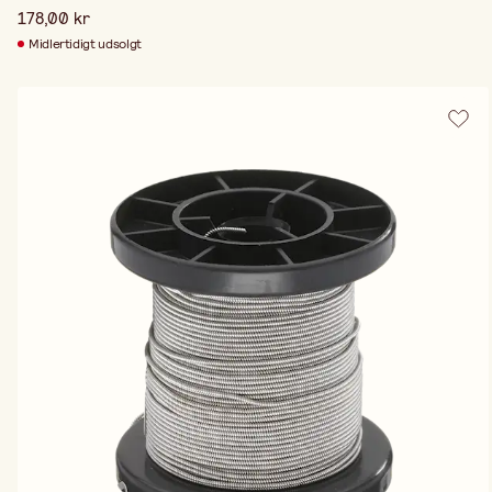
178,00 kr
Midlertidigt udsolgt