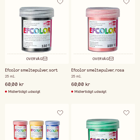
OVERVÅG
OVERVÅG
Efcolor smeltepulver, sort
Efcolor smeltepulver, rosa
25 ml.
25 ml.
60,00 kr
60,00 kr
Midlertidigt udsolgt
Midlertidigt udsolgt