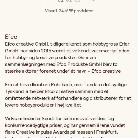
Viser 1-24 af 55
produkter
Efco
Efco creative GmbH, tidligere kendt som hobbygross Erler
GmbH, har siden 2015 været et velkendt varemærke inden
for hobby- og kreative produkter. Gennem
sammenlægningen med Efco Produkte GmbH blev to
stærke aktører forenet under ét navn – Efco creative.
Fra sit hovedkontor i Rohrbach, nær Landau i det sydlige
Tyskland, arbejder Efco creative sammen med et
omfattende netværk af forhandlere og distributører for at
levere hobbyprodukter i høj kvalitet.
Virksomheden er kendt for sine innovative idéer og
konkurrencedygtige priser, og har gennem årene vundet
flere Creative Impulse Awards på messen i Frankfurt.