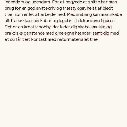
indendørs og udendørs. For at begynde at snitte har man
brug for en god snittekniv og træstykker, helst af blødt
træ, som er let at arbejde med. Med snitning kan man skabe
alt fra køkkenredskaber og legetøj til dekorative figurer.
Det er en kreativ hobby, der lader dig skabe smukke og
praktiske genstande med dine egne hænder, samtidig med
at du får tæt kontakt med naturmaterialet træ.