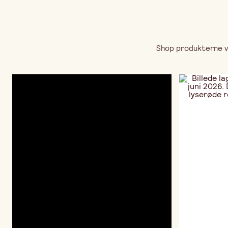
Shop produkterne ve