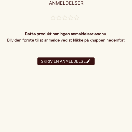
ANMELDELSER
Dette produkt har ingen anmeldelser endnu.
Bliv den første til at anmelde ved at klikke på knappen nedenfor:
SKRIV EN ANMELDELSE