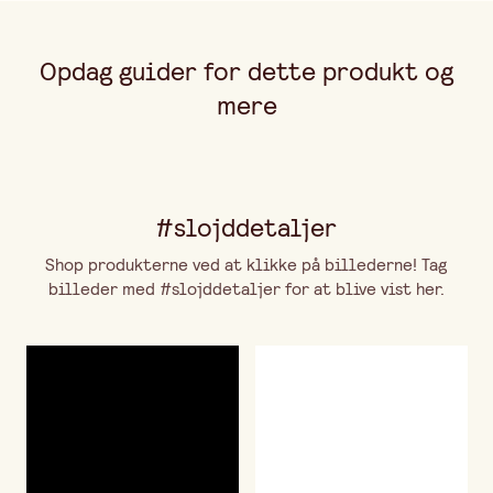
Opdag guider for dette produkt og
mere
#slojddetaljer
Shop produkterne ved at klikke på billederne! Tag
billeder med #slojddetaljer for at blive vist her.