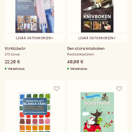
LISÄÄ OSTOSKORIIN
LISÄÄ OSTOSKORIIN
Virkbibeln
Den stora knivboken
172 sivua
Ruotsinkielinen.
22,20 €
40,00 €
Varastossa
Varastossa