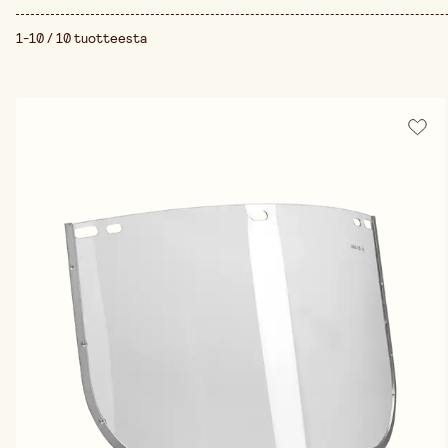
1-10 / 10 tuotteesta