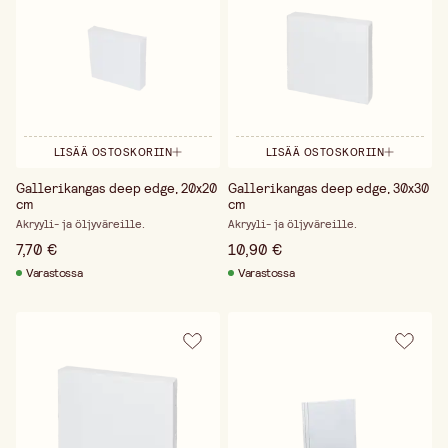
LISÄÄ OSTOSKORIIN
LISÄÄ OSTOSKORIIN
Gallerikangas deep edge, 20x20
Gallerikangas deep edge, 30x30
cm
cm
Akryyli- ja öljyväreille.
Akryyli- ja öljyväreille.
7,70 €
10,90 €
Varastossa
Varastossa