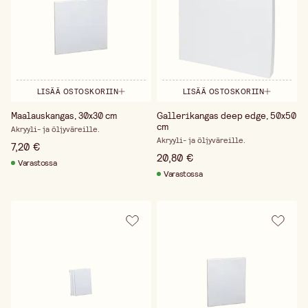
LISÄÄ OSTOSKORIIN
LISÄÄ OSTOSKORIIN
Maalauskangas, 30x30 cm
Gallerikangas deep edge, 50x50
cm
Akryyli- ja öljyväreille.
Akryyli- ja öljyväreille.
7,20 €
20,80 €
Varastossa
Varastossa