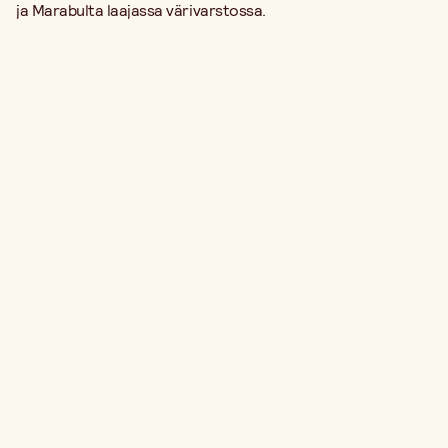
ja Marabulta laajassa värivarstossa.