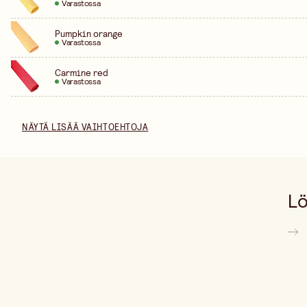
Varastossa
Pumpkin orange
Varastossa
Carmine red
Varastossa
NÄYTÄ LISÄÄ VAIHTOEHTOJA
Lö