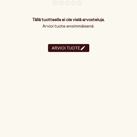
Tällä tuotteella ei ole vielä arvosteluja.
Arvioi tuote ensimmäisenä:
ARVIOI TUOTE