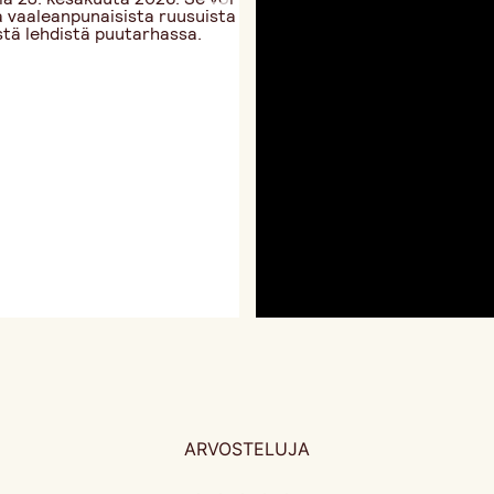
ARVOSTELUJA