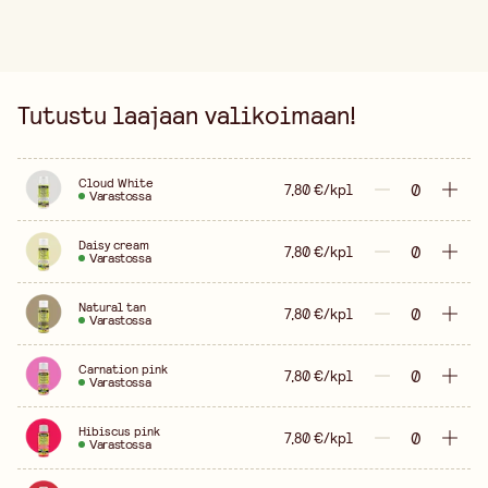
Tutustu laajaan valikoimaan!
Cloud White
7,80 €/kpl
Varastossa
Daisy cream
7,80 €/kpl
Varastossa
Natural tan
7,80 €/kpl
Varastossa
Carnation pink
7,80 €/kpl
Varastossa
Hibiscus pink
7,80 €/kpl
Varastossa