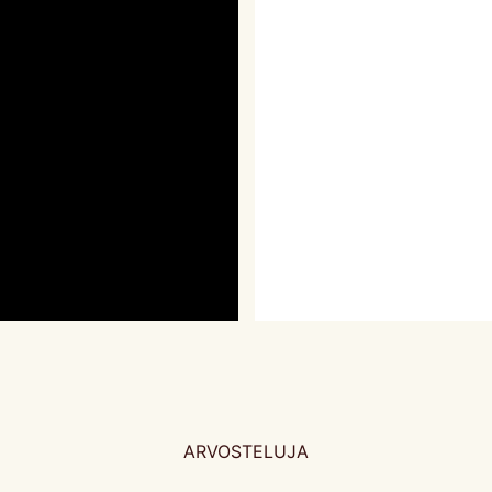
ARVOSTELUJA