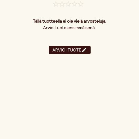
Tällä tuotteella ei ole vielä arvosteluja.
Arvioi tuote ensimmäisenä:
ARVIOI TUOTE