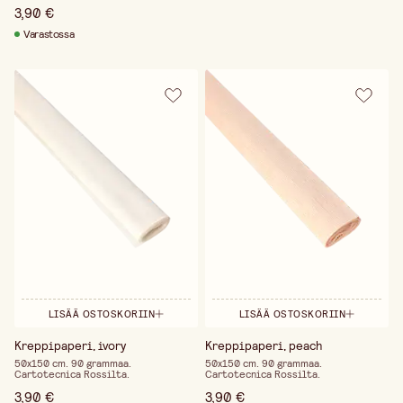
3,90 €
Varastossa
LISÄÄ OSTOSKORIIN
LISÄÄ OSTOSKORIIN
Kreppipaperi, ivory
Kreppipaperi, peach
50x150 cm. 90 grammaa.
50x150 cm. 90 grammaa.
Cartotecnica Rossilta.
Cartotecnica Rossilta.
3,90 €
3,90 €