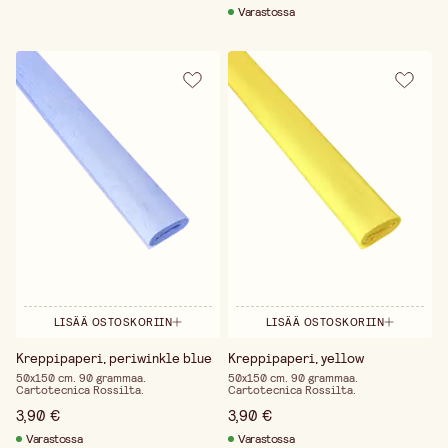
Varastossa
LISÄÄ OSTOSKORIIN
LISÄÄ OSTOSKORIIN
Kreppipaperi, periwinkle blue
Kreppipaperi, yellow
50x150 cm. 90 grammaa.
50x150 cm. 90 grammaa.
Cartotecnica Rossilta.
Cartotecnica Rossilta.
3,90 €
3,90 €
Varastossa
Varastossa