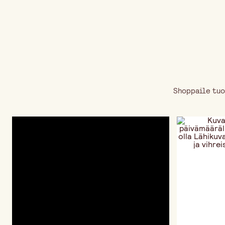
Shoppaile tuo