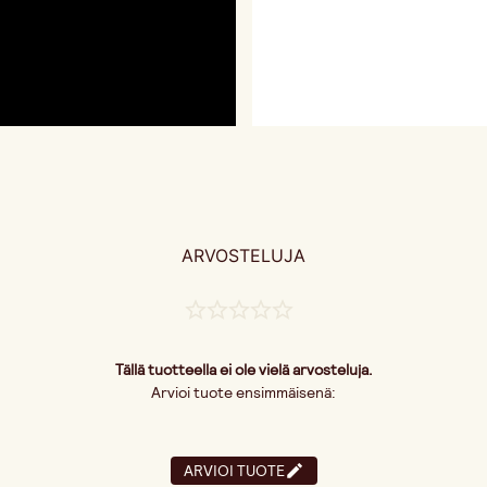
ARVOSTELUJA
Tällä tuotteella ei ole vielä arvosteluja.
Arvioi tuote ensimmäisenä:
ARVIOI TUOTE