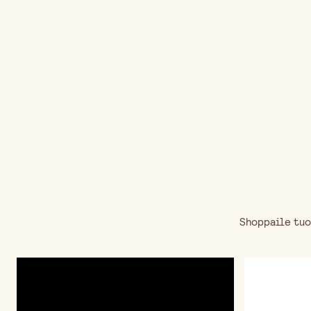
Shoppaile tuo