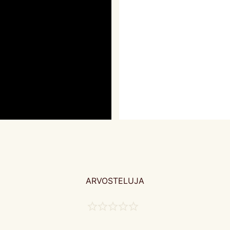
ARVOSTELUJA