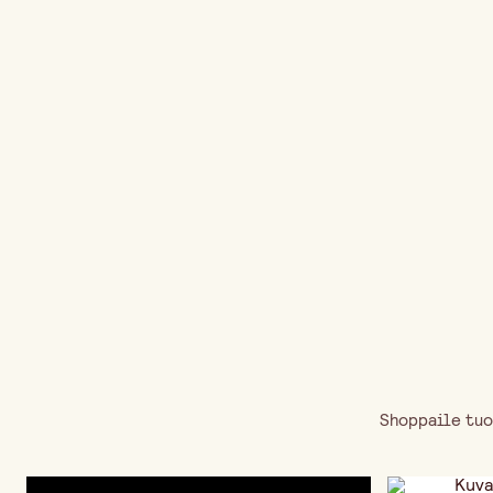
Shoppaile tuo