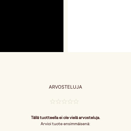
ARVOSTELUJA
Tällä tuotteella ei ole vielä arvosteluja.
Arvioi tuote ensimmäisenä: