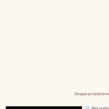
Shoppa produkterna 