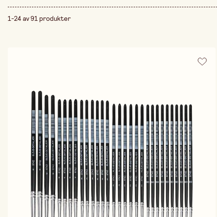
1-24 av 91 produkter