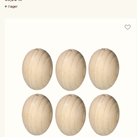
I lager