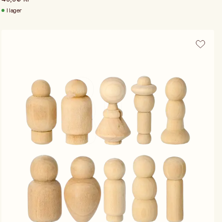
I lager