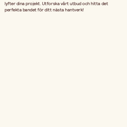
lyfter dina projekt. Utforska vårt utbud och hitta det
perfekta bandet för ditt nästa hantverk!