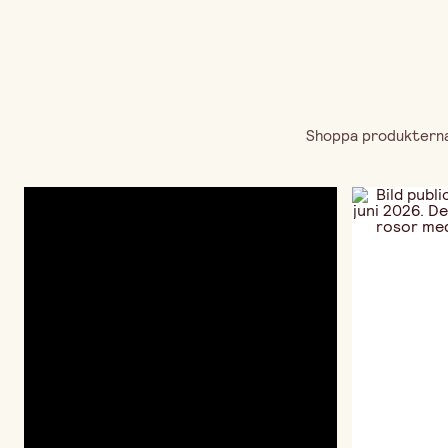
Shoppa produkterna 