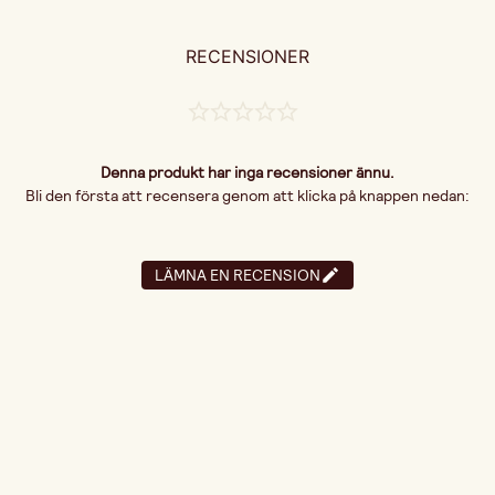
RECENSIONER
Denna produkt har inga recensioner ännu.
Bli den första att recensera genom att klicka på knappen nedan:
LÄMNA EN RECENSION