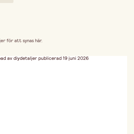
r för att synas här.