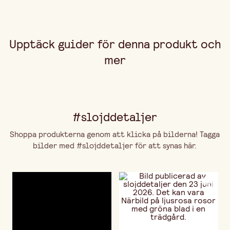
Upptäck guider för denna produkt och
mer
#slojddetaljer
Shoppa produkterna genom att klicka på bilderna! Tagga
bilder med #slojddetaljer för att synas här.