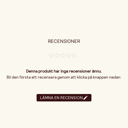
RECENSIONER
Denna produkt har inga recensioner ännu.
Bli den första att recensera genom att klicka på knappen nedan:
LÄMNA EN RECENSION