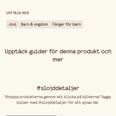
UPPTÄCK MER
Jovi
Barn & ungdom
Färger för barn
Upptäck guider för denna produkt och
mer
#slojddetaljer
Shoppa produkterna genom att klicka på bilderna! Tagga
bilder med #slojddetaljer för att synas här.