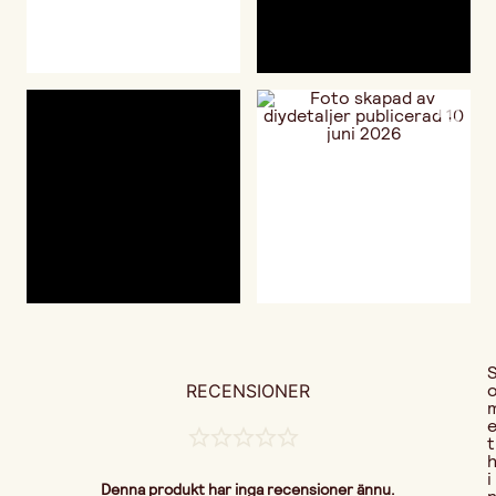
RECENSIONER
t
i
Denna produkt har inga recensioner ännu.