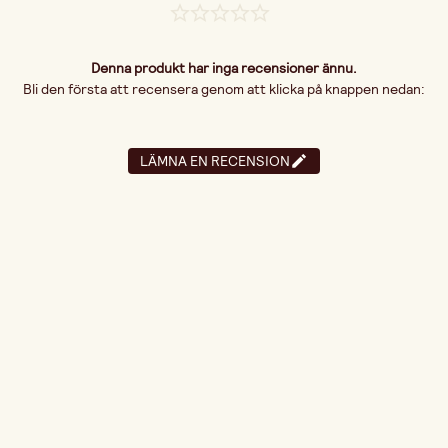
Denna produkt har inga recensioner ännu.
Bli den första att recensera genom att klicka på knappen nedan:
LÄMNA EN RECENSION