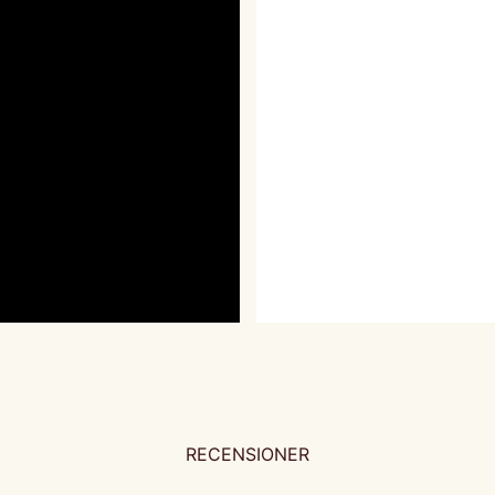
RECENSIONER