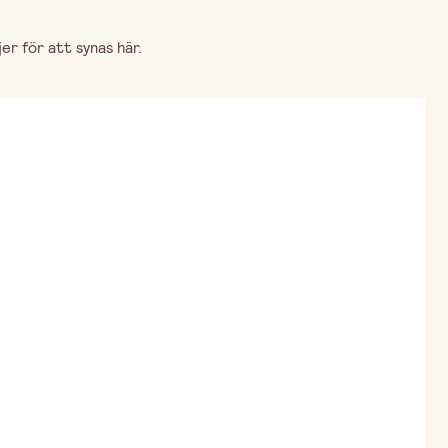
r för att synas här.