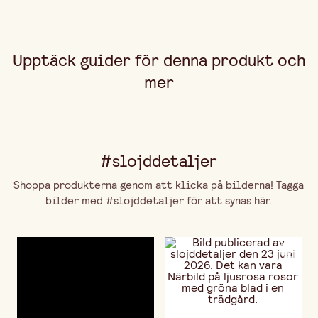
Upptäck guider för denna produkt och
mer
#slojddetaljer
Shoppa produkterna genom att klicka på bilderna! Tagga
bilder med #slojddetaljer för att synas här.