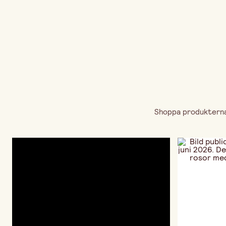
Shoppa produkterna 