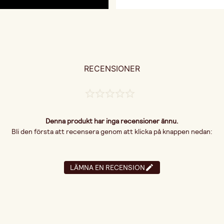
RECENSIONER
Denna produkt har inga recensioner ännu.
Bli den första att recensera genom att klicka på knappen nedan:
LÄMNA EN RECENSION