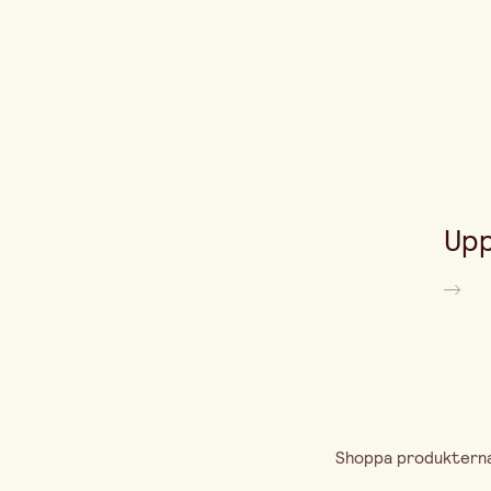
Upp
Shoppa produkterna 