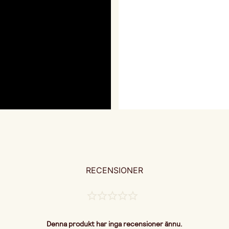
RECENSIONER
Denna produkt har inga recensioner ännu.