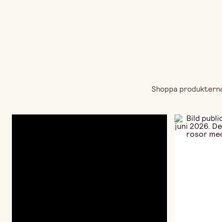
Shoppa produkterna 