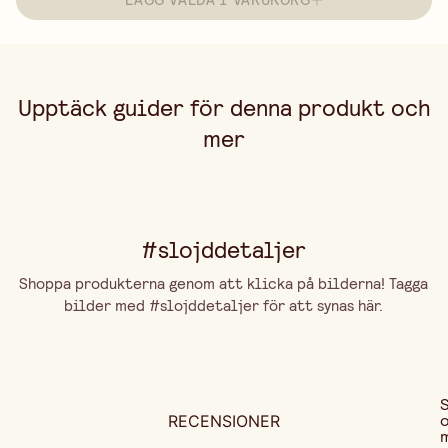
Upptäck guider för denna produkt och
mer
#slojddetaljer
Shoppa produkterna genom att klicka på bilderna! Tagga
bilder med #slojddetaljer för att synas här.
RECENSIONER