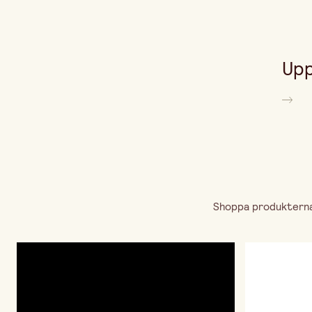
Upp
Shoppa produkterna 