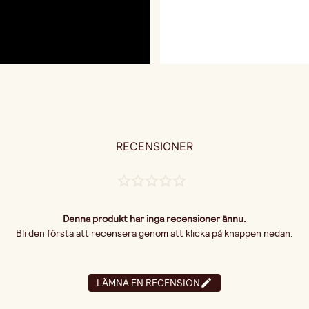
RECENSIONER
Denna produkt har inga recensioner ännu.
Bli den första att recensera genom att klicka på knappen nedan:
LÄMNA EN RECENSION