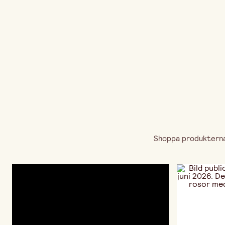
Shoppa produkterna 