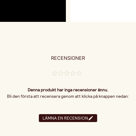
RECENSIONER
Denna produkt har inga recensioner ännu.
Bli den första att recensera genom att klicka på knappen nedan:
LÄMNA EN RECENSION