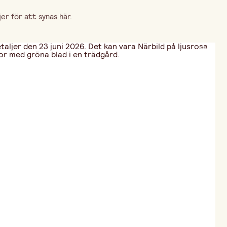
r för att synas här.