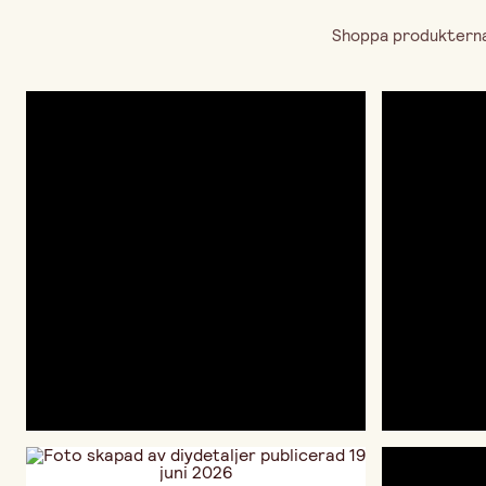
Shoppa produkterna 