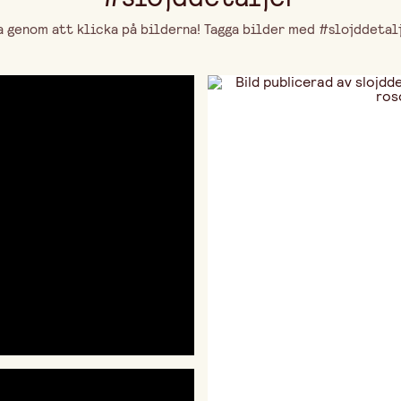
genom att klicka på bilderna! Tagga bilder med #slojddetalje