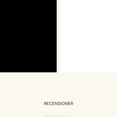
RECENSIONER