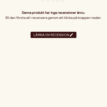
Denna produkt har inga recensioner ännu.
Bli den första att recensera genom att klicka på knappen nedan:
LÄMNA EN RECENSION