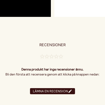
RECENSIONER
Denna produkt har inga recensioner ännu.
Bli den första att recensera genom att klicka på knappen nedan:
LÄMNA EN RECENSION