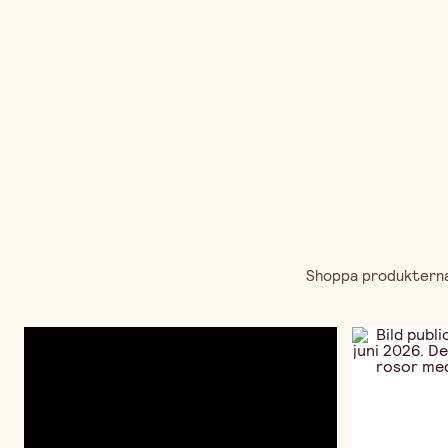
Shoppa produkterna 