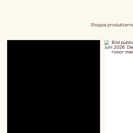
Shoppa produkterna 