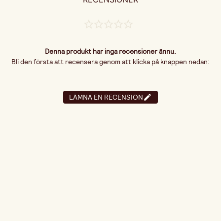
Denna produkt har inga recensioner ännu.
Bli den första att recensera genom att klicka på knappen nedan:
LÄMNA EN RECENSION