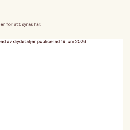
r för att synas här.