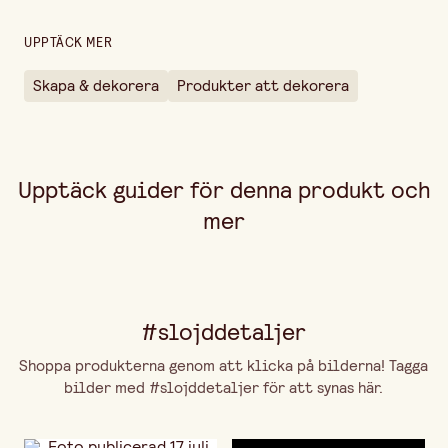
UPPTÄCK MER
Skapa & dekorera
Produkter att dekorera
Upptäck guider för denna produkt och
mer
#slojddetaljer
Shoppa produkterna genom att klicka på bilderna! Tagga
bilder med #slojddetaljer för att synas här.