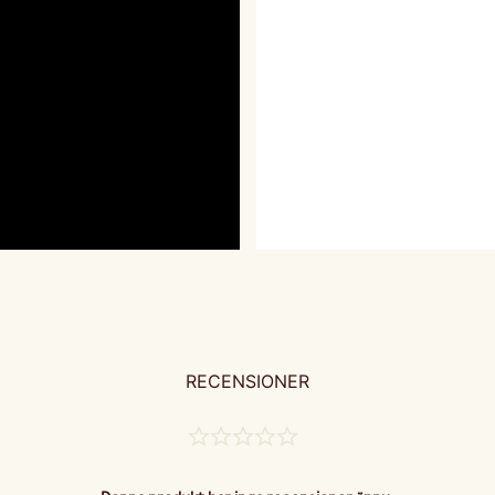
RECENSIONER