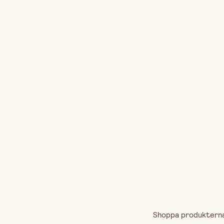
Shoppa produkterna 