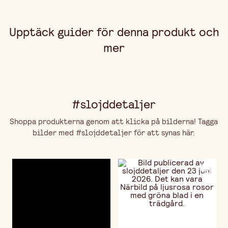
Upptäck guider för denna produkt och
mer
#slojddetaljer
Shoppa produkterna genom att klicka på bilderna! Tagga
bilder med #slojddetaljer för att synas här.