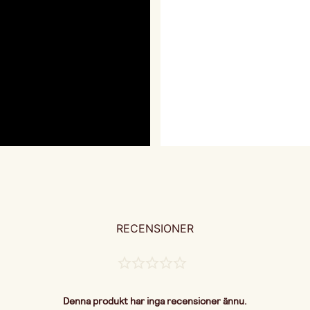
RECENSIONER
Denna produkt har inga recensioner ännu.