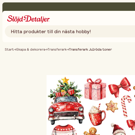
Start
Skapa & dekorera
Transferark
Transferark Julröda toner