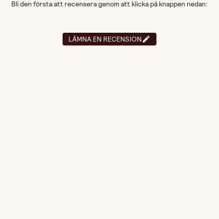
Bli den första att recensera genom att klicka på knappen nedan:
LÄMNA EN RECENSION