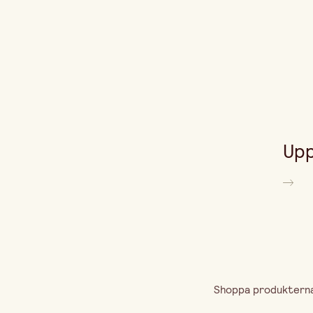
Upp
Shoppa produkterna 