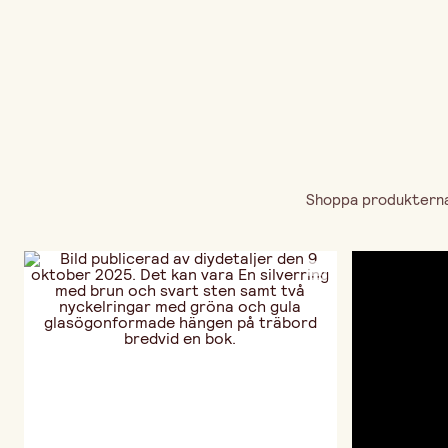
Shoppa produkterna 