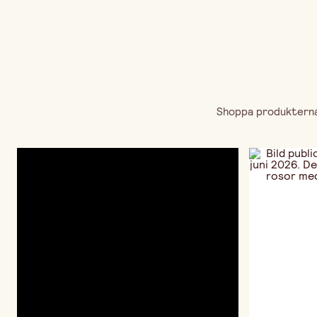
Shoppa produkterna 