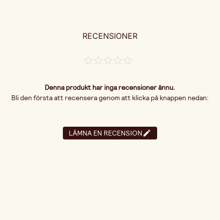
RECENSIONER
Denna produkt har inga recensioner ännu.
Bli den första att recensera genom att klicka på knappen nedan:
LÄMNA EN RECENSION