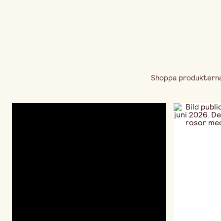
Shoppa produkterna 