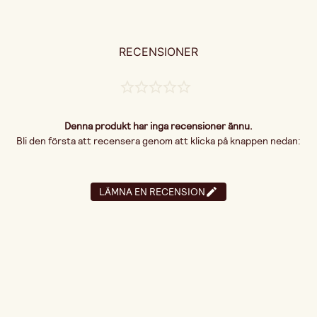
RECENSIONER
Denna produkt har inga recensioner ännu.
Bli den första att recensera genom att klicka på knappen nedan:
LÄMNA EN RECENSION