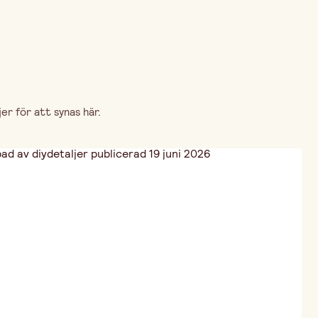
r för att synas här.