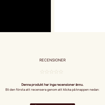
RECENSIONER
Denna produkt har inga recensioner ännu.
Bli den första att recensera genom att klicka på knappen nedan: