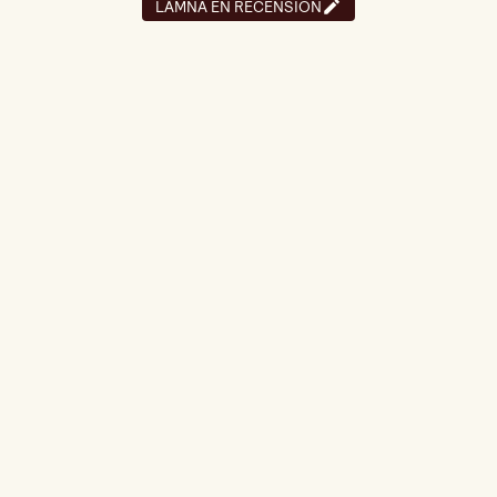
LÄMNA EN RECENSION