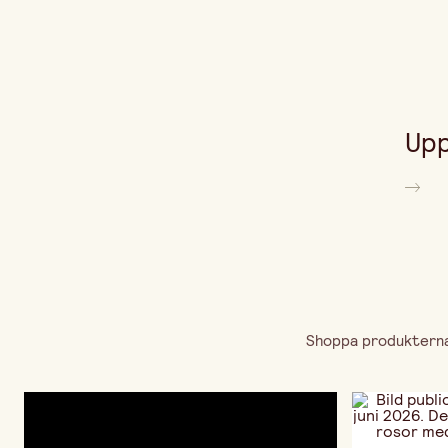
Upp
Shoppa produkterna 