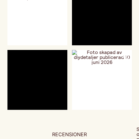
RECENSIONER