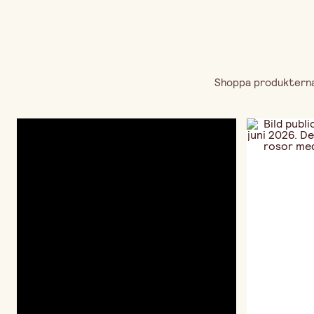
Shoppa produkterna 