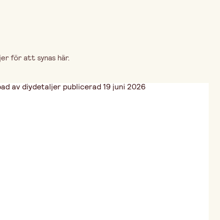
r för att synas här.