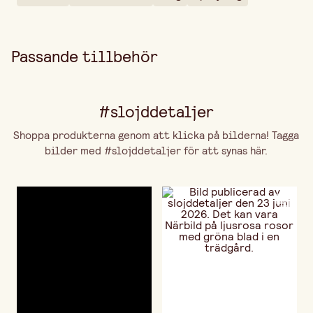
Passande tillbehör
#slojddetaljer
Shoppa produkterna genom att klicka på bilderna! Tagga
bilder med #slojddetaljer för att synas här.